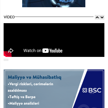
VIDEO