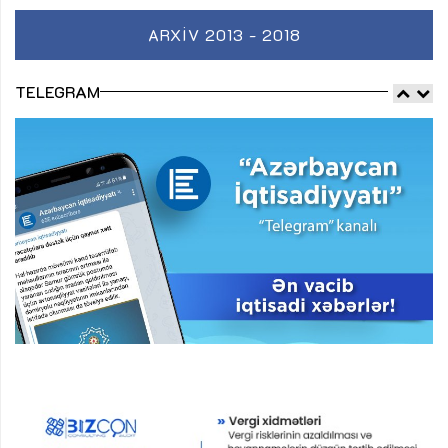
ARXIV 2013 - 2018
TELEGRAM