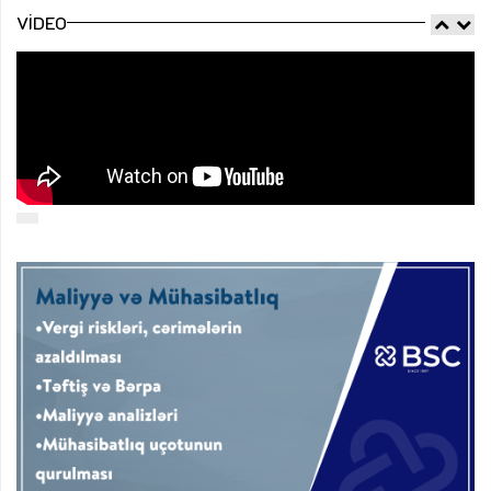
VIDEO