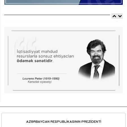
AZƏRBAYCAN RESPUBLİKASININ PREZİDENTİ