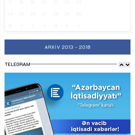
17
18
19
20
21
22
23
24
25
26
27
28
29
30
31
1
2
3
4
5
6
ARXIV 2013 - 2018
TELEGRAM