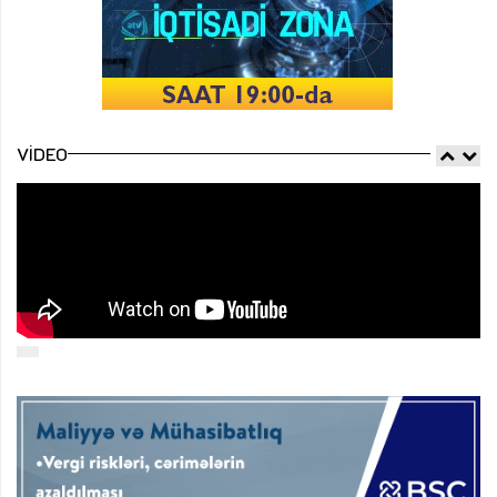
VIDEO