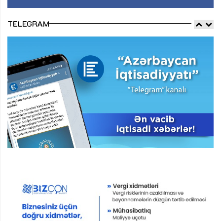
TELEGRAM