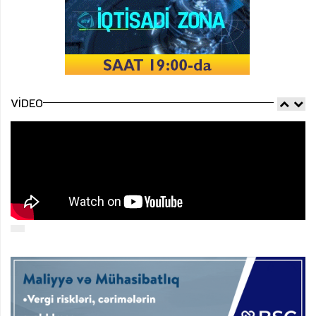
VIDEO