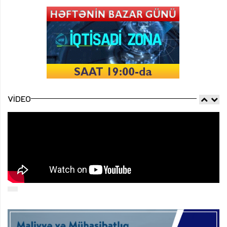
VIDEO