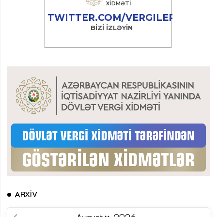
ARXIV