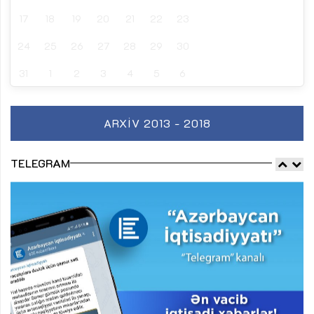
17
18
19
20
21
22
23
24
25
26
27
28
29
30
31
1
2
3
4
5
6
ARXIV 2013 - 2018
TELEGRAM