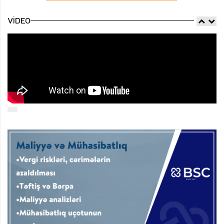
VIDEO