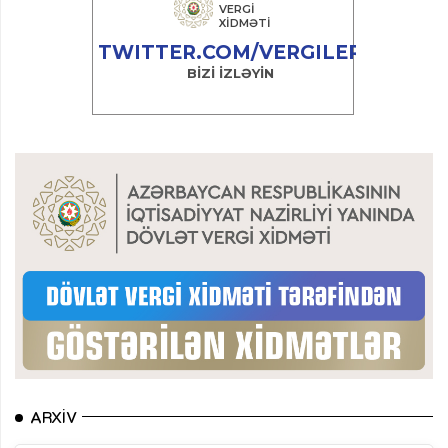
ARXIV