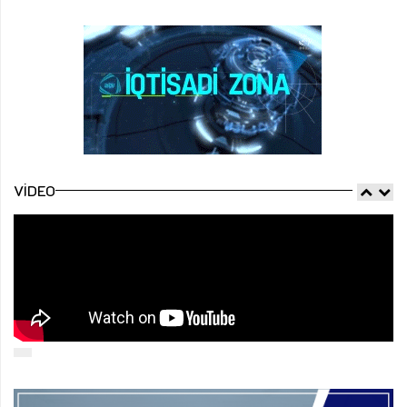
VIDEO