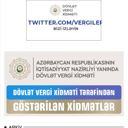
ARXIV