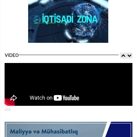
VIDEO