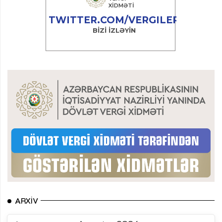
ARXIV