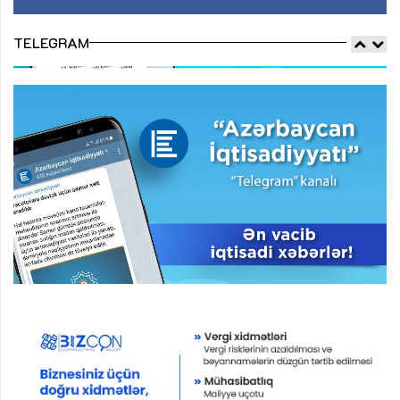
TELEGRAM