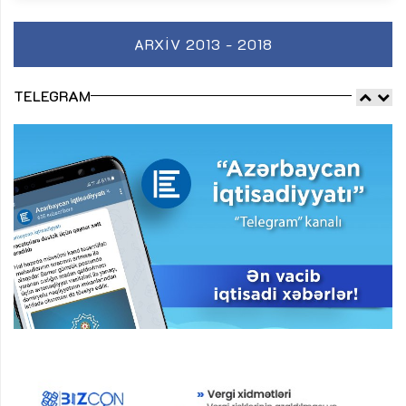
ARXIV 2013 - 2018
TELEGRAM