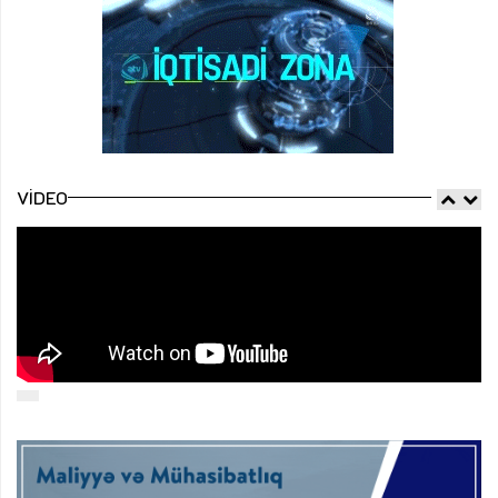
VIDEO