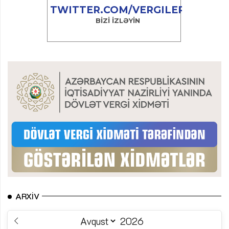
ARXIV