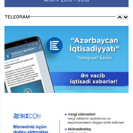
TELEGRAM