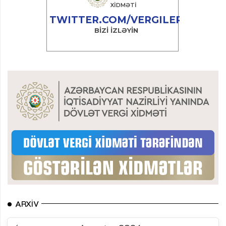
ARXIV