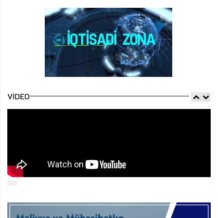
VIDEO