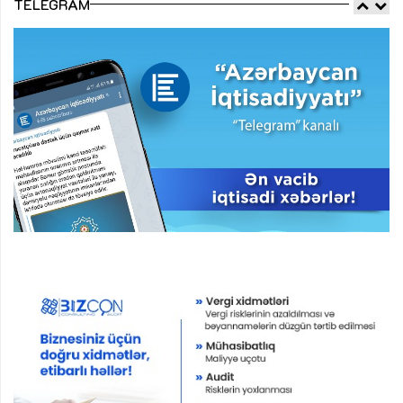
TELEGRAM