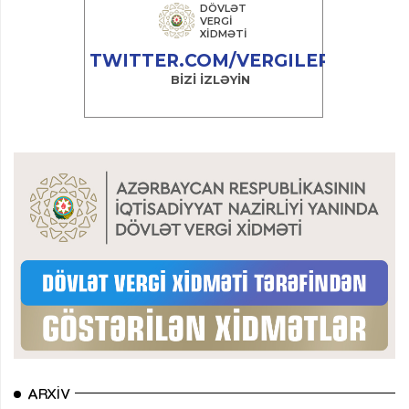
ARXIV