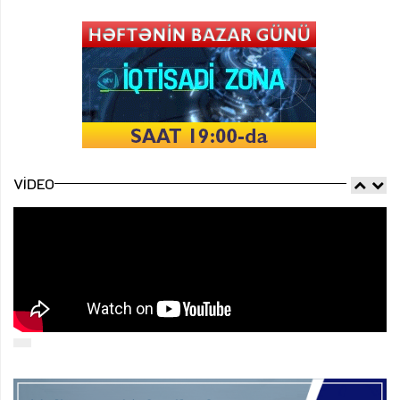
VIDEO