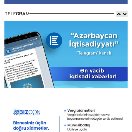
TELEGRAM