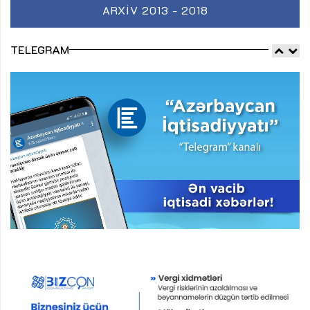
ARXIV 2013 - 2018
TELEGRAM