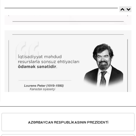
AZƏRBAYCAN RESPUBLİKASININ PREZİDENTİ