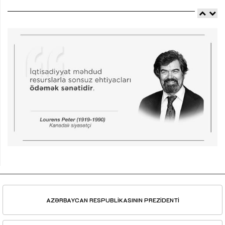
AZƏRBAYCAN RESPUBLİKASININ PREZİDENTİ