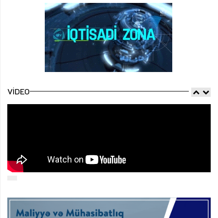
VIDEO