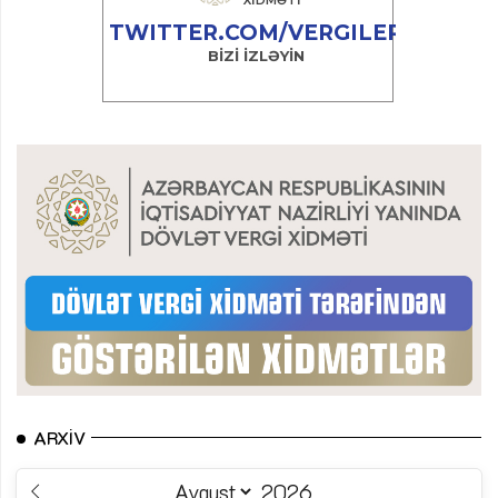
ARXIV