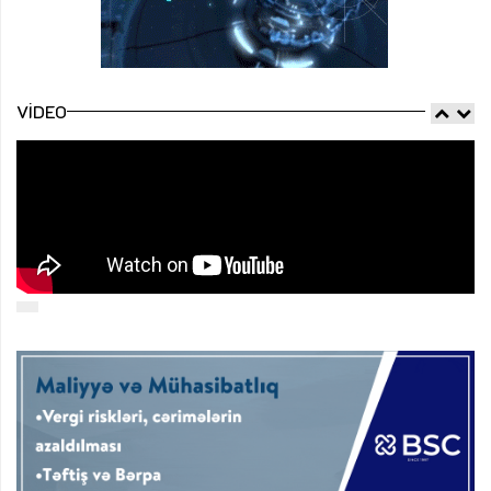
VIDEO