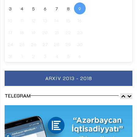
3
4
5
6
7
8
9
10
11
12
13
14
15
16
17
18
19
20
21
22
23
24
25
26
27
28
29
30
31
1
2
3
4
5
6
ARXIV 2013 - 2018
TELEGRAM