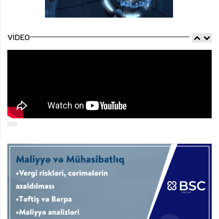
VIDEO