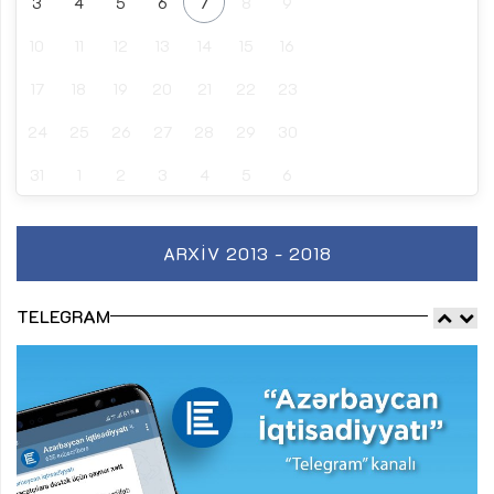
3
4
5
6
7
8
9
10
11
12
13
14
15
16
17
18
19
20
21
22
23
24
25
26
27
28
29
30
31
1
2
3
4
5
6
ARXIV 2013 - 2018
TELEGRAM