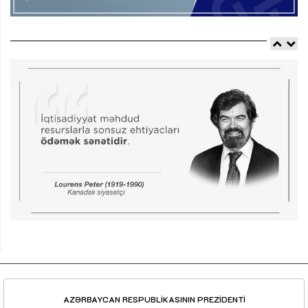
AZƏRBAYCAN RESPUBLİKASININ PREZİDENTİ