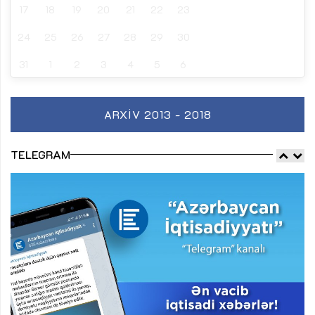
17
18
19
20
21
22
23
24
25
26
27
28
29
30
31
1
2
3
4
5
6
ARXIV 2013 - 2018
TELEGRAM