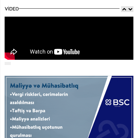
VIDEO