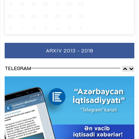
17
18
19
20
21
22
23
24
25
26
27
28
29
30
31
1
2
3
4
5
6
ARXIV 2013 - 2018
TELEGRAM