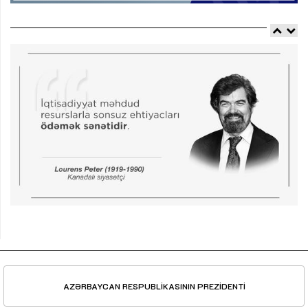
AZƏRBAYCAN RESPUBLİKASININ PREZİDENTİ