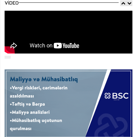
VIDEO