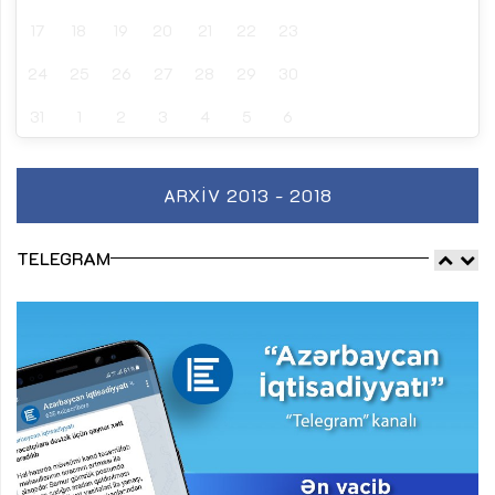
17
18
19
20
21
22
23
24
25
26
27
28
29
30
31
1
2
3
4
5
6
ARXIV 2013 - 2018
TELEGRAM