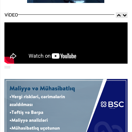
VIDEO