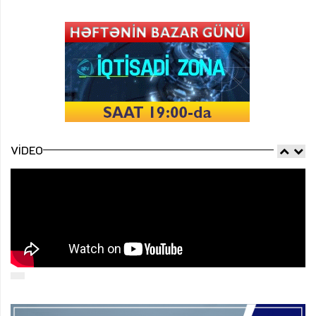
VIDEO