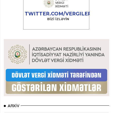
ARXIV