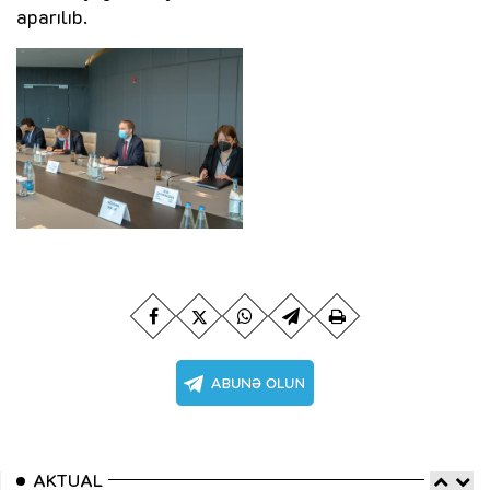
aparılıb.
AKTUAL