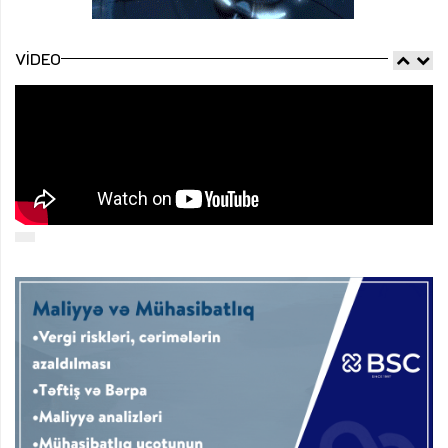
VIDEO