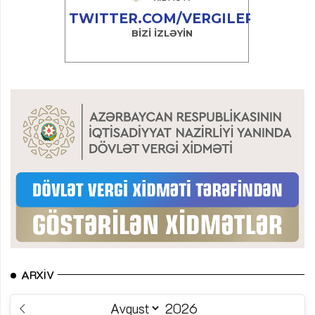
ARXIV