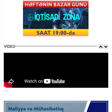
VIDEO