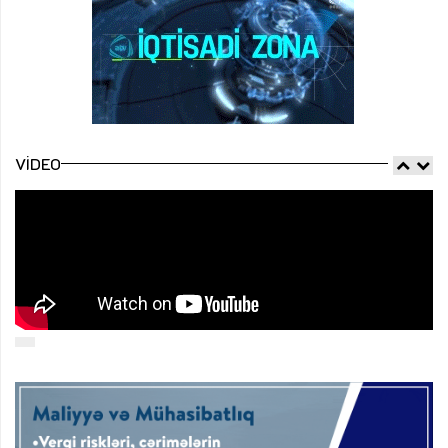
VIDEO