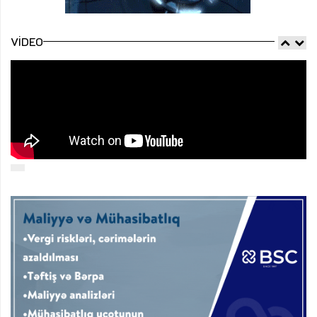
VIDEO