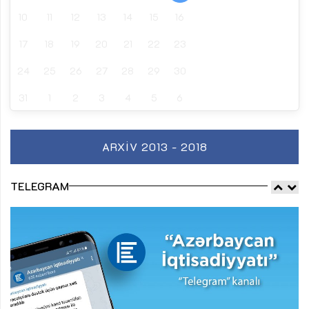
10
11
12
13
14
15
16
17
18
19
20
21
22
23
24
25
26
27
28
29
30
31
1
2
3
4
5
6
ARXIV 2013 - 2018
TELEGRAM