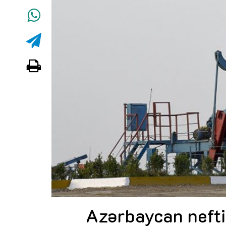
Azərbaycan neftin