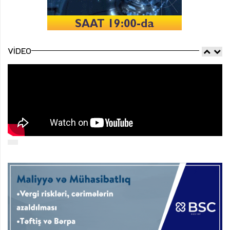
VIDEO