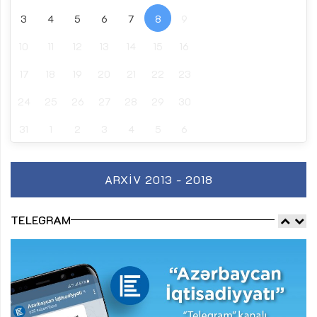
3
4
5
6
7
8
9
10
11
12
13
14
15
16
17
18
19
20
21
22
23
24
25
26
27
28
29
30
31
1
2
3
4
5
6
ARXIV 2013 - 2018
TELEGRAM