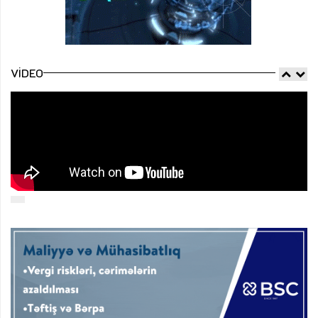
VIDEO