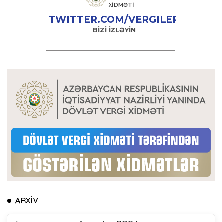
ARXIV