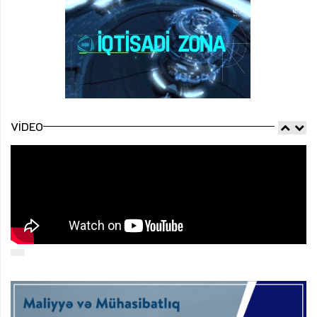
VIDEO