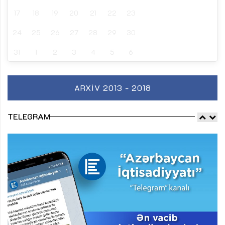
17
18
19
20
21
22
23
24
25
26
27
28
29
30
31
1
2
3
4
5
6
ARXIV 2013 - 2018
TELEGRAM