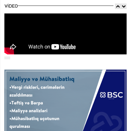
VIDEO