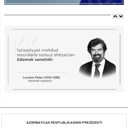
AZƏRBAYCAN RESPUBLİKASININ PREZİDENTİ