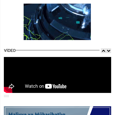
VIDEO