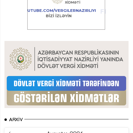
ARXIV