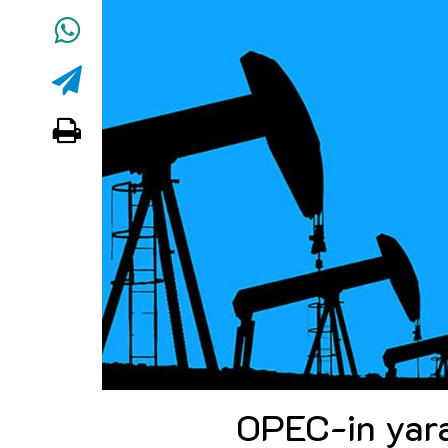
OPEC-in yara