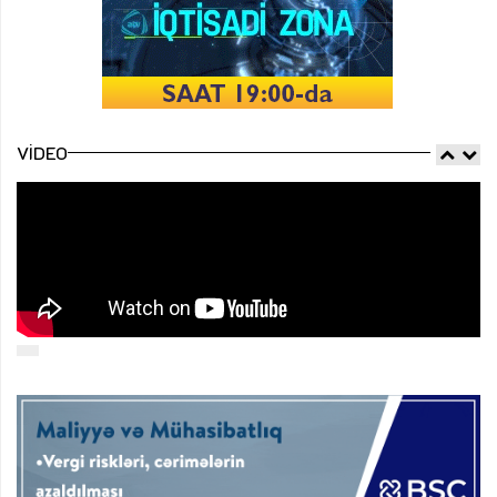
VIDEO