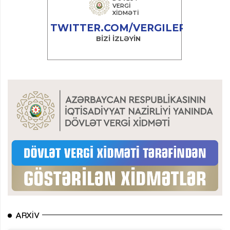
ARXIV