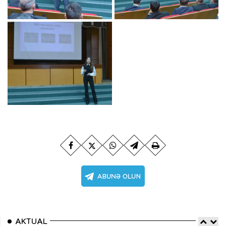
AKTUAL