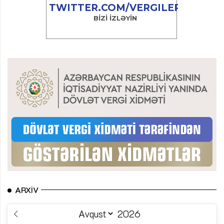
ARXIV