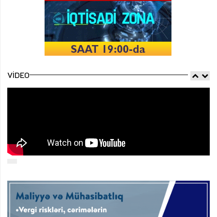
VIDEO