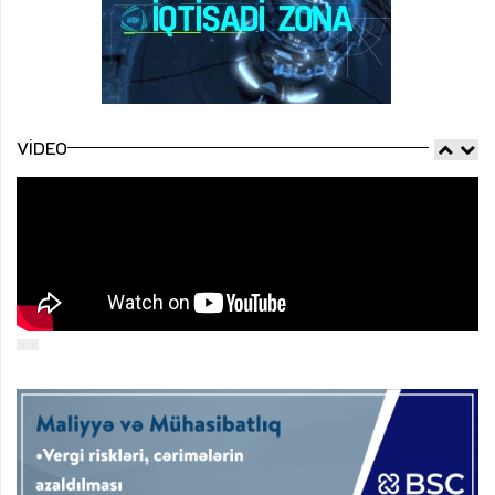
VIDEO