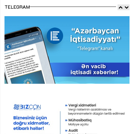
TELEGRAM