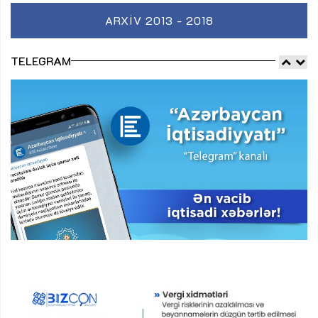
ARXIV 2013 - 2018
TELEGRAM