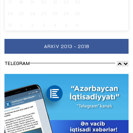
17
18
19
20
21
22
23
24
25
26
27
28
29
30
31
1
2
3
4
5
6
ARXIV 2013 - 2018
TELEGRAM