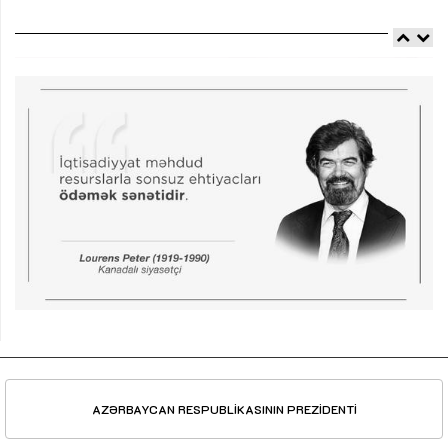
AZƏRBAYCAN RESPUBLİKASININ PREZİDENTİ