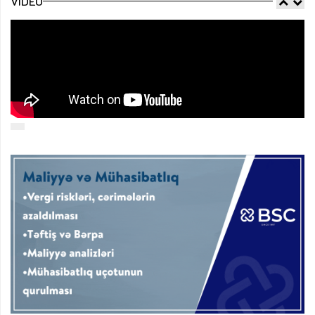
VIDEO