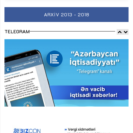
ARXIV 2013 - 2018
TELEGRAM