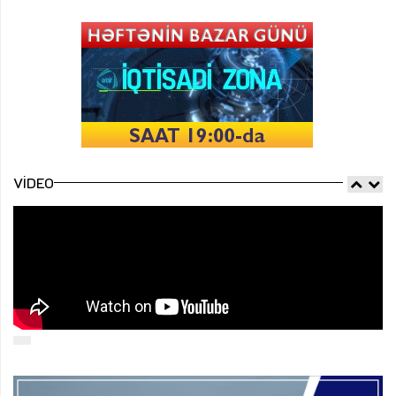
VIDEO