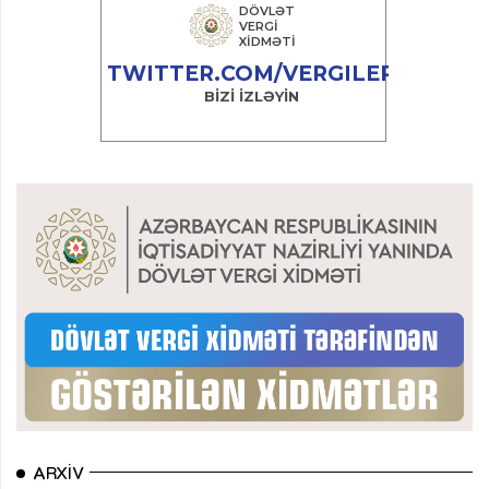
ARXIV